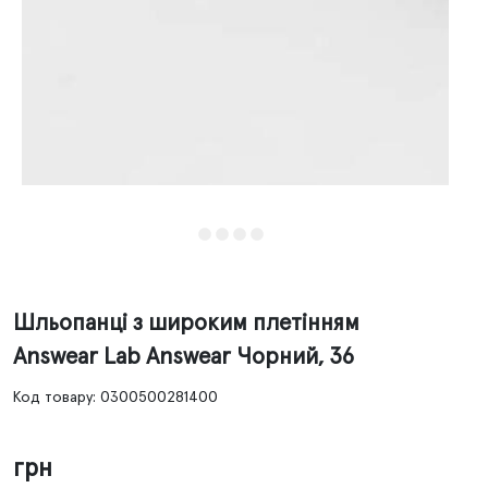
Шльопанці з широким плетінням
Answear Lab Answear Чорний, 36
Код товару: 0300500281400
грн