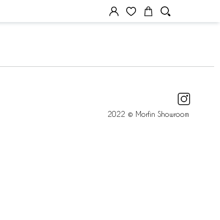
2022 © Morfin Showroom