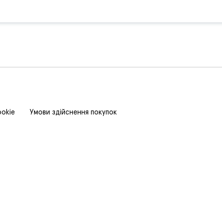
ookie
Умови здійснення покупок