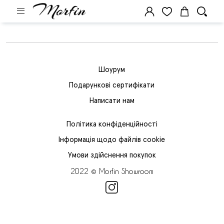
Шоурум
Подарункові сертифікати
Написати нам
Політика конфіденційності
Інформація щодо файлів cookie
Умови здійснення покупок
2022 © Morfin Showroom