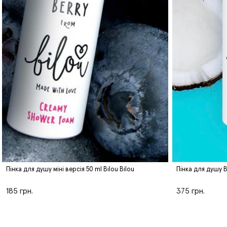
Пінка для душу міні версія 50 ml Bilou Bilou
Пінка для душу B
185 грн.
375 грн.