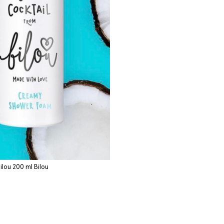
ilou 200 ml Bilou