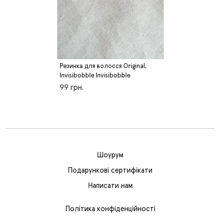
Резинка для волосся Original,
Invisibobble Invisibobble
99 грн.
Шоурум
Подарункові сертифікати
Написати нам
Політика конфіденційності