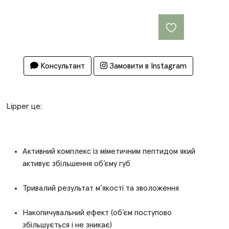
Консультант
Замовити в Instagram
Lipper це:
Активний комплекс із міметичним пептидом який
активує збільшення об’єму губ
Тривалий результат м’якості та зволоження
Накопичувальний ефект (об’єм поступово
збільшується і не зникає)